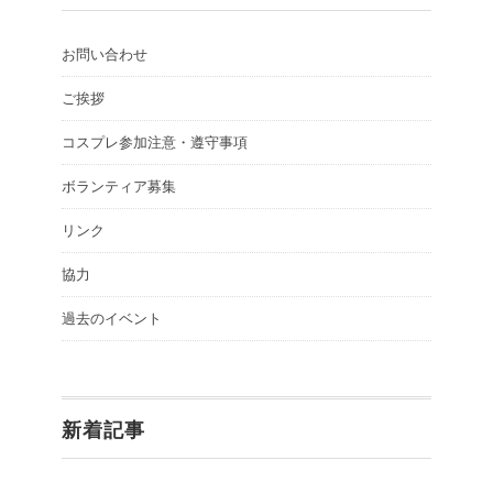
お問い合わせ
ご挨拶
コスプレ参加注意・遵守事項
ボランティア募集
リンク
協力
過去のイベント
新着記事