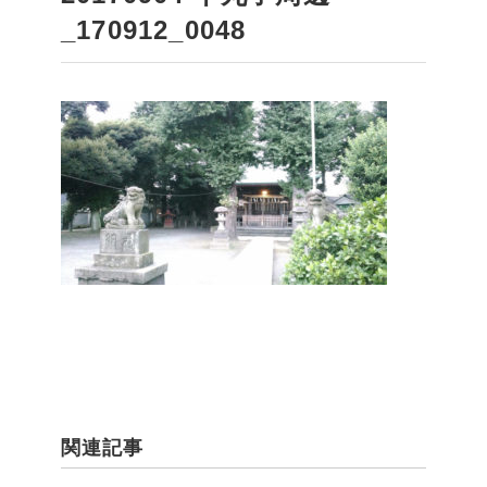
_170912_0048
関連記事