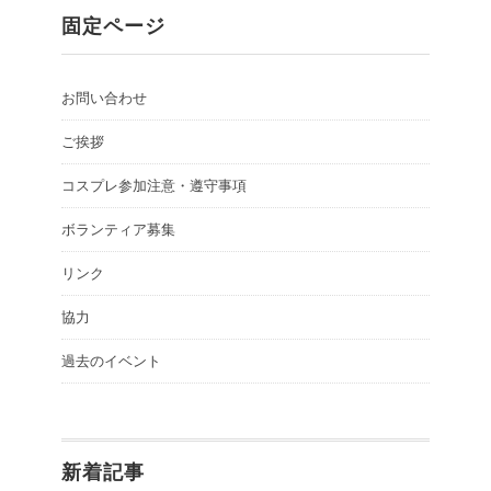
固定ページ
お問い合わせ
ご挨拶
コスプレ参加注意・遵守事項
ボランティア募集
リンク
協力
過去のイベント
新着記事