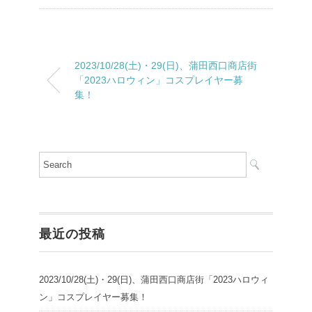
2023/10/28(土)・29(日)、蒲田西口商店街
「2023ハロウィン」コスプレイヤー募
集！
最近の投稿
2023/10/28(土)・29(日)、蒲田西口商店街「2023ハロウィ
ン」コスプレイヤー募集！